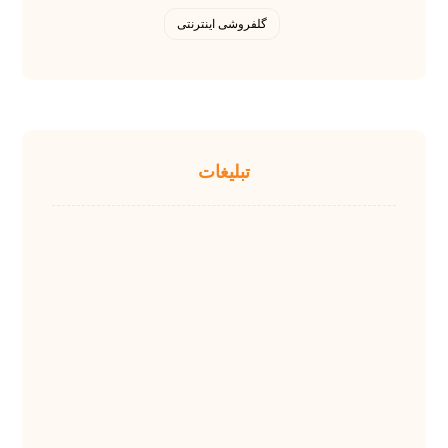
گلفروشی اینترنتی
تبلیغات