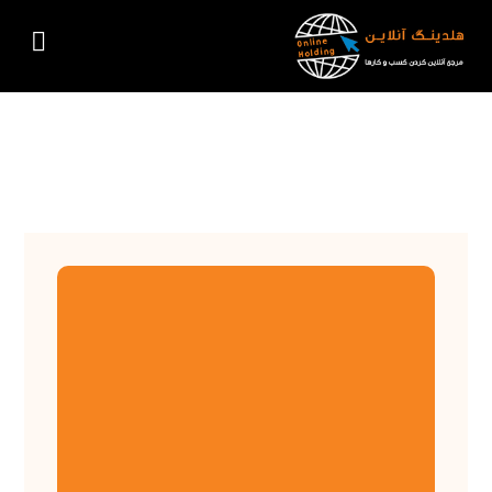
وب سایت خبری