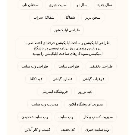
سال جدید
سال نو
سایت خبری
سخنان ناب
سخن برتر
شفاگل
شفاگل سراب
طراحی اپلیکیشن
طراحی اپلیکیشن و ساخت اپلیکیشن حرفه ای اختصاصی با
بروزترین متدهای روز برنامه نویسی در باشگاه
اپلیکیشن.نمونه‌کارهای ساخت اپلیکیشن را ببینید.
طراحی تخفیفی
طراحی سایت
طراحی وب سایت
عرقیات گیاهی
عصاره گیاهی
عید 1400
عید نوروز
فروشگاه اینترنتی
مدیریت فروشگاه آنلاین
مدیریت وب سایت
مدیریت کسب و کار
وب سایت
وب سایت تخفیفی
وب سایت خبری
کد تخفیف
کسب و کار آنلاین