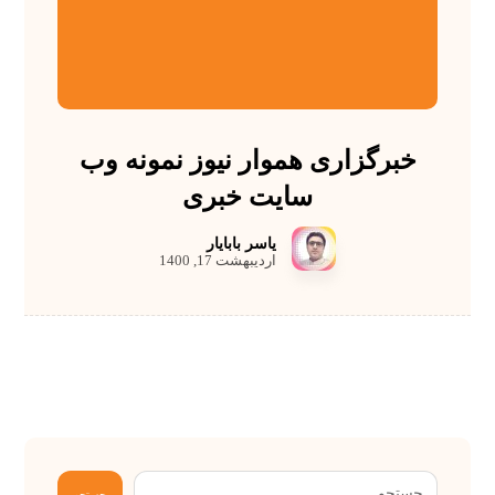
خبرگزاری هموار نیوز نمونه وب
سایت خبری
یاسر بابایار
اردیبهشت 17, 1400